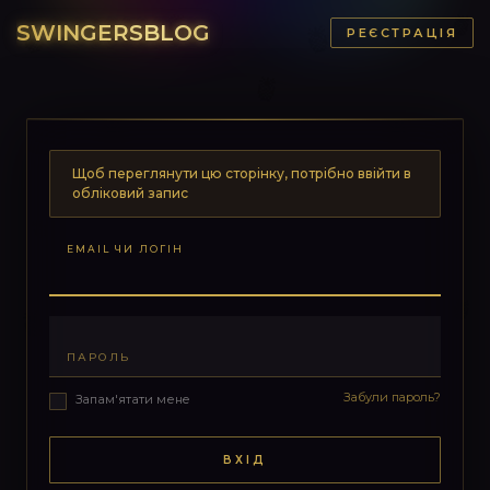
SWINGERSBLOG
РЕЄСТРАЦІЯ
Щоб переглянути цю сторінку, потрібно ввійти в
обліковий запис
EMAIL ЧИ ЛОГІН
ПАРОЛЬ
Забули пароль?
Запам'ятати мене
ВХІД