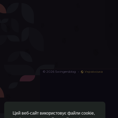
© 2026 Swingersblog
•
Українська
Цей веб-сайт використовує файли cookie,