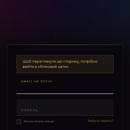
Щоб переглянути цю сторінку, потрібно
ввійти в обліковий запис
EMAIL ЧИ ЛОГІН
ПАРОЛЬ
Забули пароль?
Запам'ятати мене