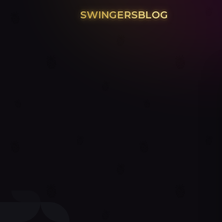
SWINGERSBLOG