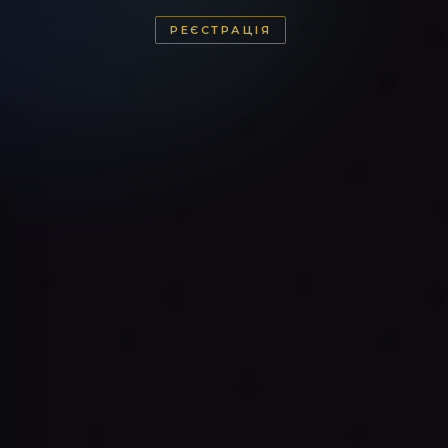
РЕЄСТРАЦІЯ