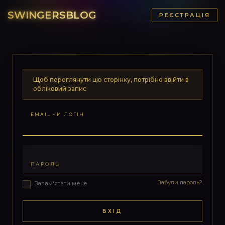
SWINGERSBLOG
РЕЄСТРАЦІЯ
Щоб переглянути цю сторінку, потрібно ввійти в
обліковий запис
EMAIL ЧИ ЛОГІН
ПАРОЛЬ
Забули пароль?
Запам'ятати мене
ВХІД